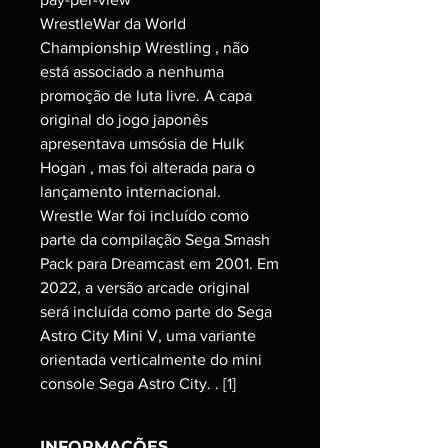
WrestleWar da World
Championship Wrestling , não
está associado a nenhuma
promoção de luta livre. A capa
original do jogo japonês
apresentava umsósia de Hulk
Hogan , mas foi alterada para o
lançamento internacional.
Wrestle War foi incluído como
parte da compilação Sega Smash
Pack para Dreamcast em 2001. Em
2022, a versão arcade original
será incluída como parte do Sega
Astro City Mini V, uma variante
orientada verticalmente do mini
console Sega Astro City. . [1]
INFORMAÇÕES