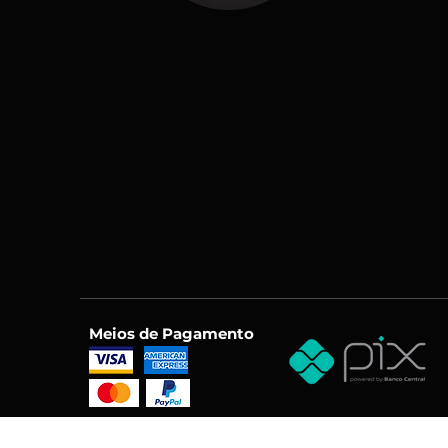
Meios de Pagamento