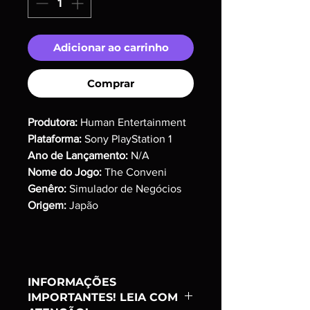
Adicionar ao carrinho
Comprar
Produtora:
Human Entertainment
Plataforma:
Sony PlayStation 1
Ano de Lançamento:
N/A
Nome do Jogo:
The Conveni
Genêro:
Simulador de Negócios
Origem:
Japão
INFORMAÇÕES
IMPORTANTES! LEIA COM