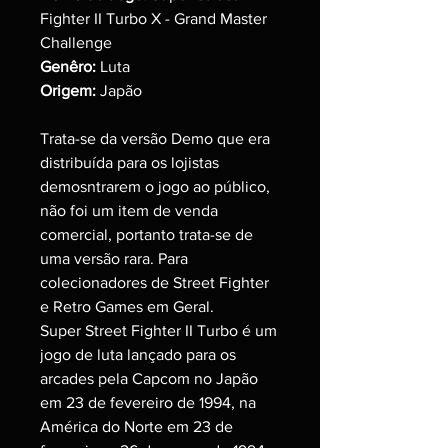
Fighter II Turbo X - Grand Master
Challenge
Genêro:
Luta
Origem:
Japão
Trata-se da versão Demo que era
distribuída para os lojistas
demosntrarem o jogo ao público,
não foi um item de venda
comercial, portanto trata-se de
uma versão rara. Para
colecionadores de Street Fighter
e Retro Games em Geral.
Super Street Fighter II Turbo é um
jogo de luta lançado para os
arcades pela Capcom no Japão
em 23 de fevereiro de 1994, na
América do Norte em 23 de