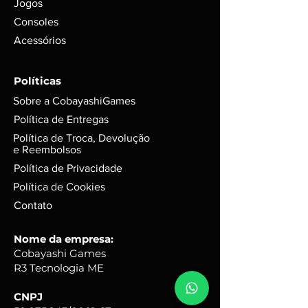
Jogos
Consoles
Acessórios
Políticas
Sobre a CobayashiGames
Política de Entregas
Política de Troca, Devolução
e Reembolsos
Política de Privacidade
Política de Cookies
Contato
Nome da empresa:
Cobayashi Games
R3 Tecnologia ME
CNPJ