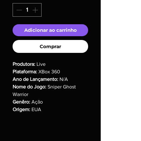
Adicionar ao carrinho
Comprar
Produtora:
Live
Plataforma:
XBox 360
Ano de Lançamento:
N/A
Nome do Jogo:
Sniper Ghost
Warrior
Genêro:
Ação
Origem:
EUA