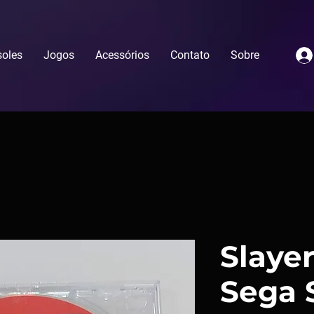
oles
Jogos
Acessórios
Contato
Sobre
Slayer
Sega 