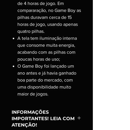
de 4 horas de jogo. Em
compararação, no Game Boy as
pilhas duravam cerca de 15
horas de jogo, usando apenas
quatro pilhas.
A tela tem iluminação interna
que consome muita energia,
acabando com as pilhas com
poucas horas de uso;
O Game Boy foi lançado um
ano antes e já havia ganhado
boa parte do mercado, com
uma disponibilidade muito
maior de jogos.
INFORMAÇÕES
IMPORTANTES! LEIA COM
ATENÇÃO!