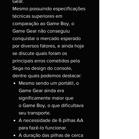
Gear.
Mesmo possuindo especificações
técnicas superiores em
comparação ao Game Boy, o
Game Gear não conseguiu
conquistar o mercado esperado
por diversos fatores, e ainda hoje
se discute quais foram os
principais erros cometidos pela
Sega no design do console,
dentre quais podemos destacar:
Mesmo sendo um portátil, o
Game Gear ainda era
significamente maior que
o Game Boy, o que dificultava
seu transporte.
A necessidade de 6 pilhas AA
para fazê-lo funcionar.
A duração das pilhas de cerca