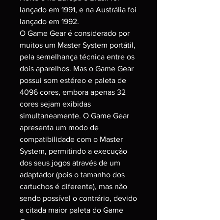
lançado em 1991, e na Austrália foi
lançado em 1992.
O Game Gear é considerado por
muitos um Master System portátil,
pela semelhança técnica entre os
dois aparelhos. Mas o Game Gear
possui som estéreo e paleta de
4096 cores, embora apenas 32
cores sejam exibidas
simultaneamente. O Game Gear
apresenta um modo de
compatibilidade com o Master
System, permitindo a execução
dos seus jogos através de um
adaptador (pois o tamanho dos
cartuchos é diferente), mas não
sendo possível o contrário, devido
a citada maior paleta do Game