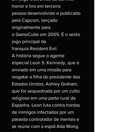
horror e tiro em terceira
pessoa desenvolvido e publicado
pela Capcom, lançado
originalmente para
o GameCube em 2005. É o sexto
jogo principal da
franquia Resident Evil.
A história segue o agente
especial Leon S. Kennedy, que é
enviado em uma missão para
resgatar a filha do presidente dos
Estados Unidos, Ashley Graham,
que foi sequestrada por um culto
religioso em uma parte rural da
Espanha. Leon luta contra hordas
de inimigos infectados por um
parasita controlador de mentes e
se reúne com a espiã Ada Wong.