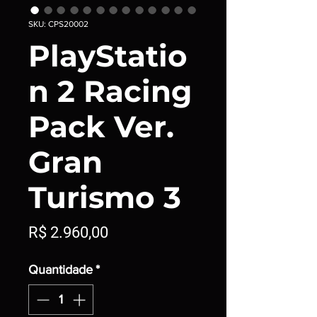
SKU: CPS20002
PlayStatio
n 2 Racing
Pack Ver.
Gran
Turismo 3
Preço
R$ 2.960,00
Quantidade
*