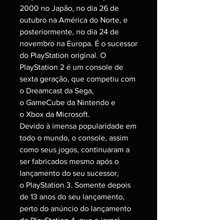
2000 no Japão, no dia 26 de
outubro na América do Norte, e
posteriormente, no dia 24 de
novembro na Europa. É o sucessor
do PlayStation original. O
PlayStation 2 é um console de
sexta geração, que competiu com
o Dreamcast da Sega,
o GameCube da Nintendo e
o Xbox da Microsoft.
Devido à imensa popularidade em
todo o mundo, o console, assim
como seus jogos, continuaram a
ser fabricados mesmo após o
lançamento do seu sucessor,
o PlayStation 3. Somente depois
de 13 anos do seu lançamento,
perto do anúncio do lançamento