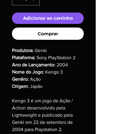
Adicionar ao carrinho
Comprar
Produtora:
Genki
Plataforma:
Sony PlayStation 2
Ano de Lançamento:
2004
Nome do Jogo:
Kengo 3
Genêro:
Ação
Origem:
Japão
Kengo 3 é um jogo de Ação /
Action desenvolvido pela
Lightweight e publicado pela
Genki em 22 de setembro de
2004 para Playstation 2.