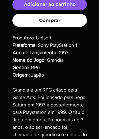
Adicionar ao carrinho
Comprar
Produtora:
Ubisoft
Plataforma:
Sony PlayStation 1
Ano de Lançamento:
1997
Nome do Jogo:
Grandia
Genêro:
RPG
Origem:
Japão
Grandia é um RPG criado pela
Game Arts. Foi lançado para Sega
Saturn em 1997 e posteriormente
para Playstation em 1999. O título
ficou em produção por mais de 3
anos, e ao ser lancado foi
chamado de grandioso e colocado