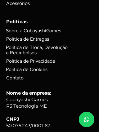
Acessórios
Políticas
Sobre a CobayashiGames
Política de Entregas
Política de Troca, Devolução
e Reembolsos
Política de Privacidade
Política de Cookies
Contato
Nome da empresa:
Cobayashi Games
R3 Tecnologia ME
CNPJ
50.075.243
/0001-67
Endereço comercial: