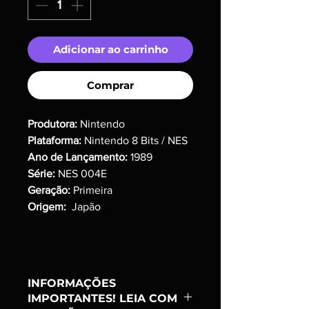
Adicionar ao carrinho
Comprar
Produtora:
Nintendo
Plataforma:
Nintendo 8 Bits / NES
Ano de Lançamento:
1989
Série:
NES 004E
Geração:
Primeira
Origem:
Japão
INFORMAÇÕES
IMPORTANTES! LEIA COM