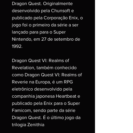
Dragon Quest. Originalmente
desenvolvido pela Chunsoft e
publicado pela Corporação Enix, o
jogo foi o primeiro da série a ser
lançado para para o Super
Nintendo, em 27 de setembro de
1992.
Dragon Quest VI: Realms of
Revelation, também conhecido
como Dragon Quest VI: Realms of
Reverie na Europa, é um RPG
eletrônico desenvolvido pela
companhia japonesa Heartbeat e
publicado pela Enix para o Super
Famicom, sendo parte da série
Dragon Quest. É o último jogo da
trilogia Zenithia