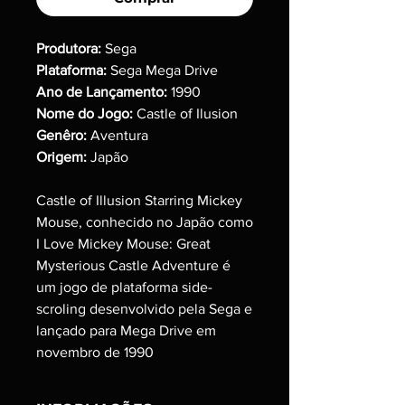
Produtora:
Sega
Plataforma:
Sega Mega Drive
Ano de Lançamento:
1990
Nome do Jogo:
Castle of Ilusion
Genêro:
Aventura
Origem:
Japão
Castle of Illusion Starring Mickey
Mouse, conhecido no Japão como
I Love Mickey Mouse: Great
Mysterious Castle Adventure é
um jogo de plataforma side-
scroling desenvolvido pela Sega e
lançado para Mega Drive em
novembro de 1990