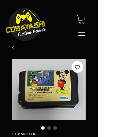
SKU: MD10036