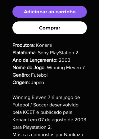
Adicionar ao carrinho
Comprar
Produtora:
Konami
Plataforma:
Sony PlayStation 2
Ano de Lançamento:
2003
Nome do Jogo:
Winning Eleven 7
Genêro:
Futebol
Origem:
Japão
Winning Eleven 7 é um jogo de
Futebol / Soccer desenvolvido
pela KCET e publicado pela
Konami em 07 de agosto de 2003
para Playstation 2.
Músicas compostas por Norikazu