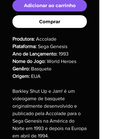
Adicionar ao carrinho
Comprar
Produtora:
Accolade
Plataforma:
Sega Genesis
Ano de Lançamento:
1993
Nome do Jogo:
World Heroes
Genêro:
Basquete
Origem:
EUA
Barkley Shut Up e Jam! é um
videogame de basquete
originalmente desenvolvido e
publicado pela Accolade para o
Sega Genesis na América do
Norte em 1993 e depois na Europa
em abril de 1994.